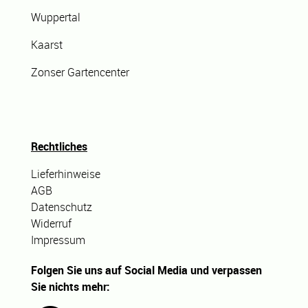
Wuppertal
Kaarst
Zonser Gartencenter
Rechtliches
Lieferhinweise
AGB
Datenschutz
Widerruf
Impressum
Folgen Sie uns auf Social Media und verpassen
Sie nichts mehr: