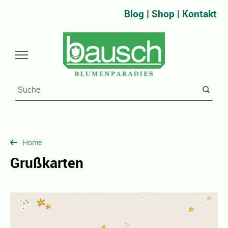
Blog
|
Shop
|
Kontakt
Home
Grußkarten