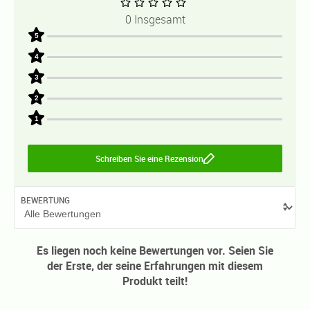
0 Insgesamt
5
4
3
2
1
Schreiben Sie eine Rezension
BEWERTUNG
Es liegen noch keine Bewertungen vor. Seien Sie
der Erste, der seine Erfahrungen mit diesem
Produkt teilt!