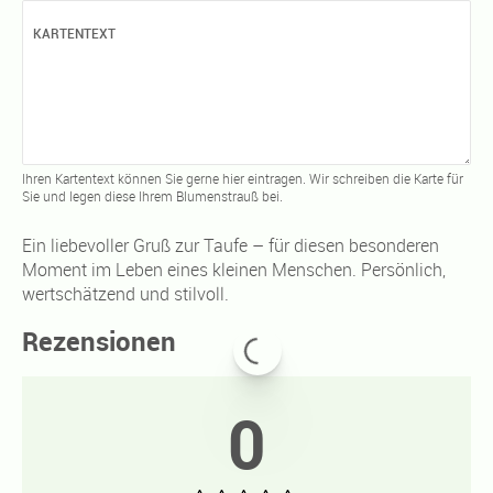
KARTENTEXT
Ihren Kartentext können Sie gerne hier eintragen. Wir schreiben die Karte für
Sie und legen diese Ihrem Blumenstrauß bei.
Ein liebevoller Gruß zur Taufe – für diesen besonderen
Moment im Leben eines kleinen Menschen. Persönlich,
wertschätzend und stilvoll.
Rezensionen
0