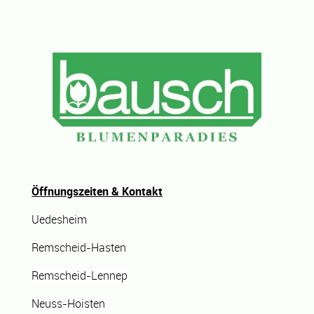
Öffnungszeiten & Kontakt
Uedesheim
Remscheid-Hasten
Remscheid-Lennep
Neuss-Hoisten